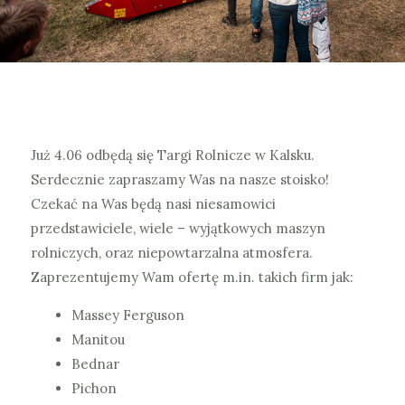
Już 4.06 odbędą się Targi Rolnicze w Kalsku.
Serdecznie zapraszamy Was na nasze stoisko!
Czekać na Was będą nasi niesamowici
przedstawiciele, wiele – wyjątkowych maszyn
rolniczych, oraz niepowtarzalna atmosfera.
Zaprezentujemy Wam ofertę m.in. takich firm jak:
Massey Ferguson
Manitou
Bednar
Pichon