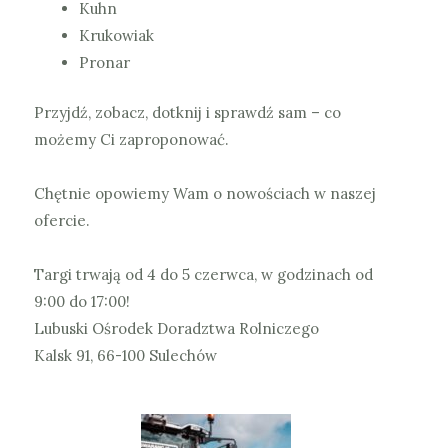
Kuhn
Krukowiak
Pronar
Przyjdź, zobacz, dotknij i sprawdź sam – co
możemy Ci zaproponować.
Chętnie opowiemy Wam o nowościach w naszej
ofercie.
Targi trwają od 4 do 5 czerwca, w godzinach od
9:00 do 17:00!
Lubuski Ośrodek Doradztwa Rolniczego
Kalsk 91, 66-100 Sulechów